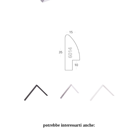
potrebbe interessarti anche: