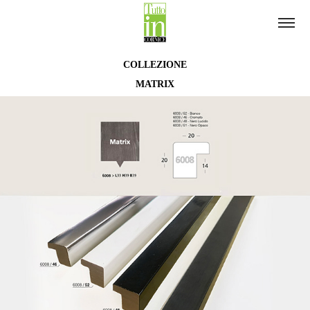
COLLEZIONE
MATRIX