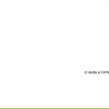
ci aiuta a com