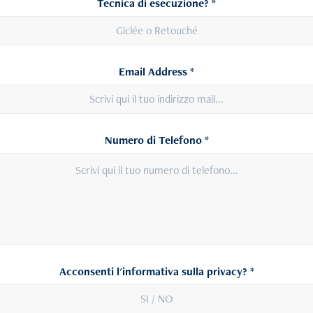
Tecnica di esecuzione? *
Email Address *
Numero di Telefono *
Acconsenti l'informativa sulla privacy? *