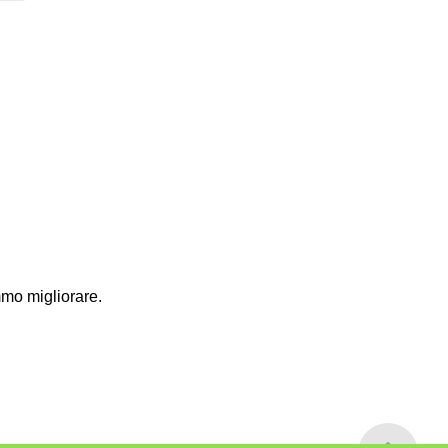
mmo migliorare.