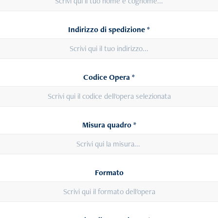
Indirizzo di spedizione *
Codice Opera *
Misura quadro *
Formato