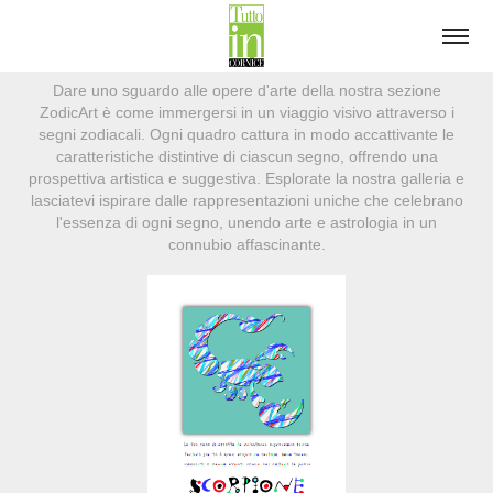
Dare uno sguardo alle opere d'arte della nostra sezione
ZodicArt è come immergersi in un viaggio visivo attraverso i
segni zodiacali. Ogni quadro cattura in modo accattivante le
caratteristiche distintive di ciascun segno, offrendo una
prospettiva artistica e suggestiva. Esplorate la nostra galleria e
lasciatevi ispirare dalle rappresentazioni uniche che celebrano
l'essenza di ogni segno, unendo arte e astrologia in un
connubio affascinante.